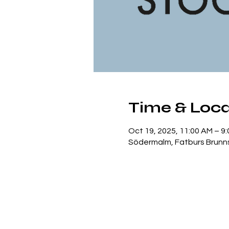
Time & Loca
Oct 19, 2025, 11:00 AM – 9
Södermalm, Fatburs Brunns