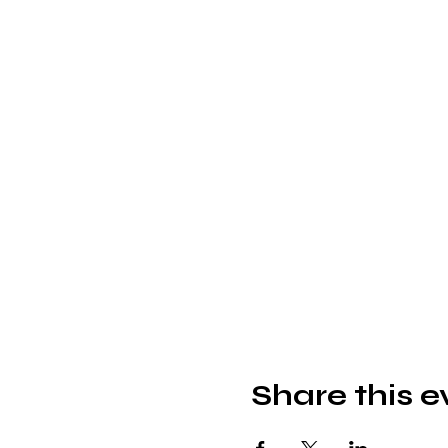
Share this e