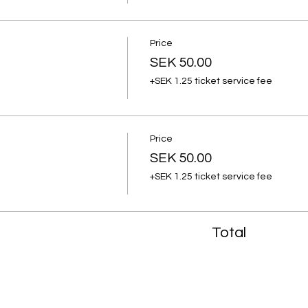
Price
SEK 50.00
+SEK 1.25 ticket service fee
Price
SEK 50.00
+SEK 1.25 ticket service fee
Total