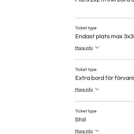
Ticket type
Endast plats max 3x3
More info
Ticket type
Extra bord för förvari
More info
Ticket type
Stol
More info