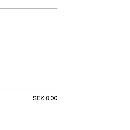
SEK 0.00