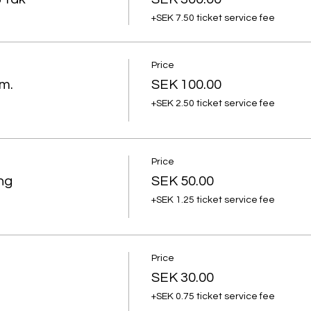
+SEK 7.50 ticket service fee
Price
m.
SEK 100.00
+SEK 2.50 ticket service fee
Price
ng
SEK 50.00
+SEK 1.25 ticket service fee
Price
SEK 30.00
+SEK 0.75 ticket service fee