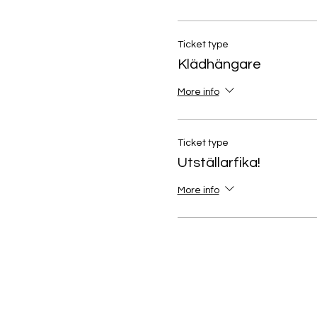
Ticket type
Klädhängare
More info
Ticket type
Utställarfika!
More info