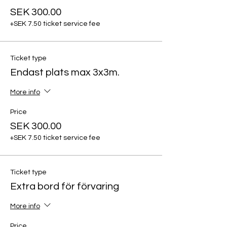
SEK 300.00
+SEK 7.50 ticket service fee
Ticket type
Endast plats max 3x3m.
More info
Price
SEK 300.00
+SEK 7.50 ticket service fee
Ticket type
Extra bord för förvaring
More info
Price