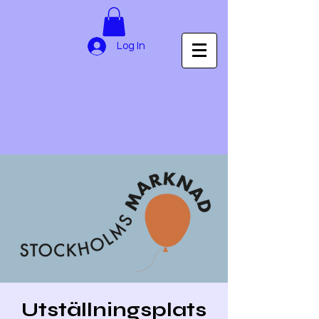
Log In
Utställningsplats