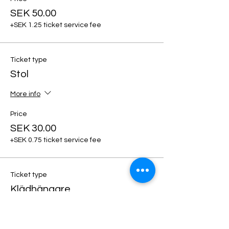
SEK 50.00
+SEK 1.25 ticket service fee
Ticket type
Stol
More info
Price
SEK 30.00
+SEK 0.75 ticket service fee
Ticket type
Klädhängare
More info