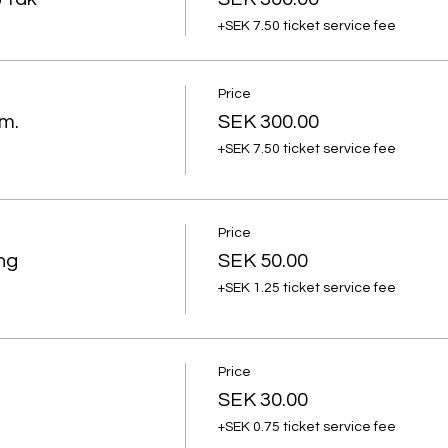
+SEK 7.50 ticket service fee
Price
m.
SEK 300.00
+SEK 7.50 ticket service fee
Price
ng
SEK 50.00
+SEK 1.25 ticket service fee
Price
SEK 30.00
+SEK 0.75 ticket service fee