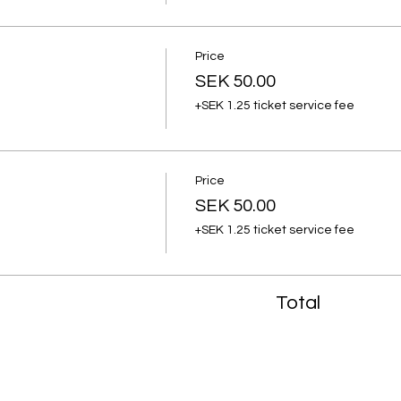
Price
SEK 50.00
+SEK 1.25 ticket service fee
Price
SEK 50.00
+SEK 1.25 ticket service fee
Total