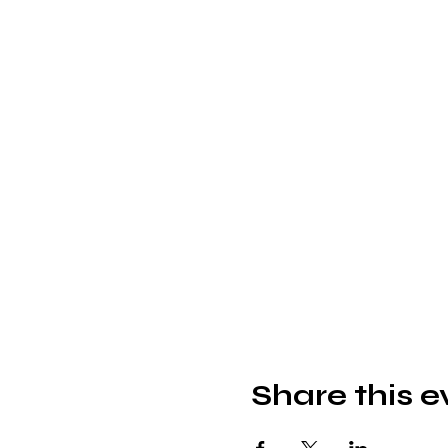
Share this e