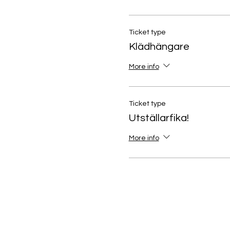
Ticket type
Klädhängare
More info
Ticket type
Utställarfika!
More info