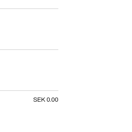
SEK 0.00