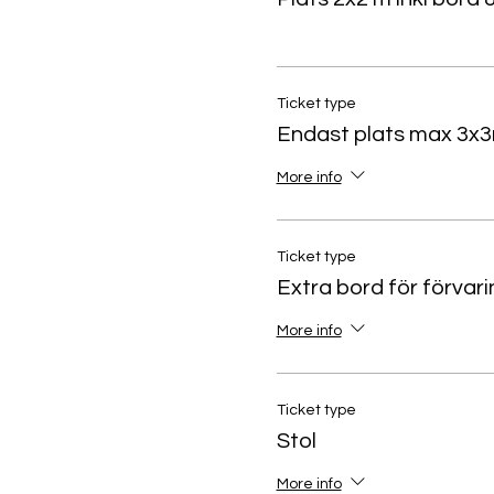
Ticket type
Endast plats max 3x3
More info
Ticket type
Extra bord för förvari
More info
Ticket type
Stol
More info