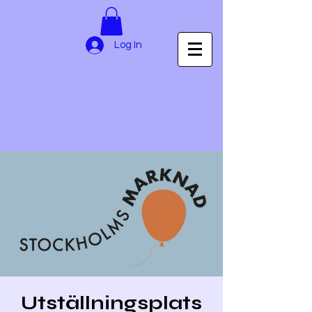
Log In
Utställningsplats