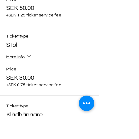
SEK 50.00
+SEK 1.25 ticket service fee
Ticket type
Stol
More info
Price
SEK 30.00
+SEK 0.75 ticket service fee
Ticket type
Klädhängare
More info