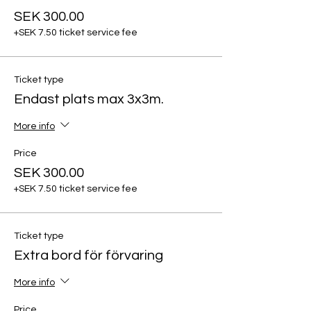
SEK 300.00
+SEK 7.50 ticket service fee
Ticket type
Endast plats max 3x3m.
More info
Price
SEK 300.00
+SEK 7.50 ticket service fee
Ticket type
Extra bord för förvaring
More info
Price