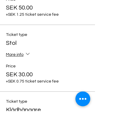
SEK 50.00
+SEK 1.25 ticket service fee
Ticket type
Stol
More info
Price
SEK 30.00
+SEK 0.75 ticket service fee
Ticket type
Klädhängare
More info