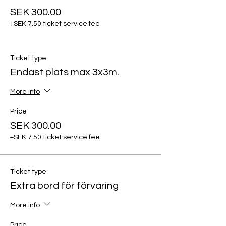
SEK 300.00
+SEK 7.50 ticket service fee
Ticket type
Endast plats max 3x3m.
More info
Price
SEK 300.00
+SEK 7.50 ticket service fee
Ticket type
Extra bord för förvaring
More info
Price