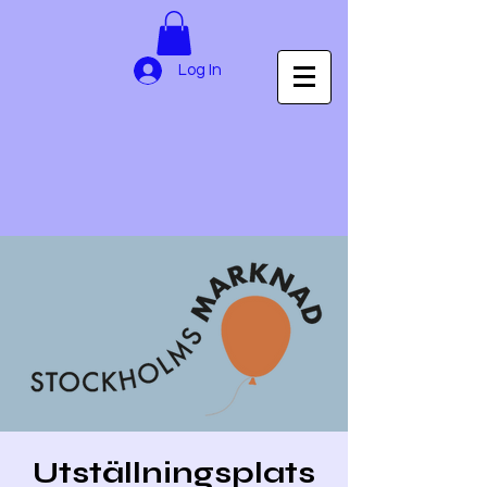
Log In
Utställningsplats