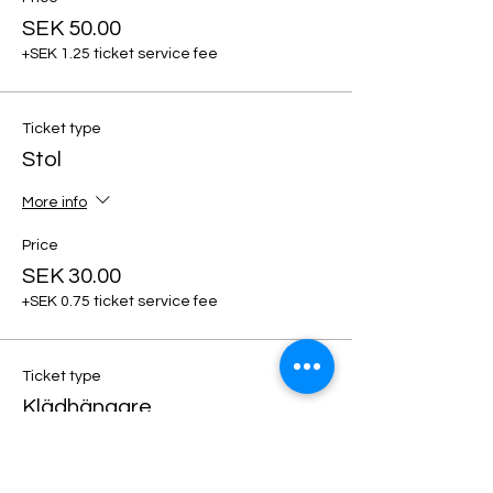
SEK 50.00
+SEK 1.25 ticket service fee
Ticket type
Stol
More info
Price
SEK 30.00
+SEK 0.75 ticket service fee
Ticket type
Klädhängare
More info