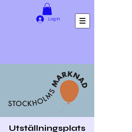
Log In
Utställningsplats