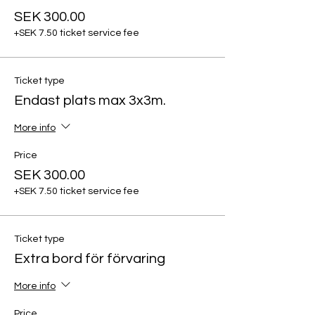
SEK 300.00
+SEK 7.50 ticket service fee
Ticket type
Endast plats max 3x3m.
More info
Price
SEK 300.00
+SEK 7.50 ticket service fee
Ticket type
Extra bord för förvaring
More info
Price