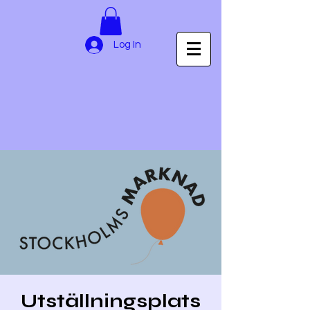
Log In
Utställningsplats