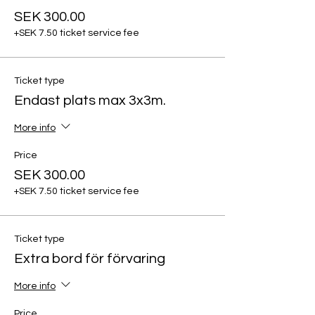
SEK 300.00
+SEK 7.50 ticket service fee
Ticket type
Endast plats max 3x3m.
More info
Price
SEK 300.00
+SEK 7.50 ticket service fee
Ticket type
Extra bord för förvaring
More info
Price