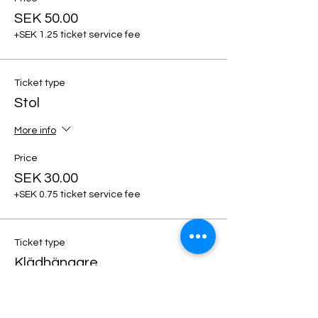
SEK 50.00
+SEK 1.25 ticket service fee
Ticket type
Stol
More info
Price
SEK 30.00
+SEK 0.75 ticket service fee
Ticket type
Klädhängare
More info