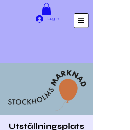
Log In
Utställningsplats