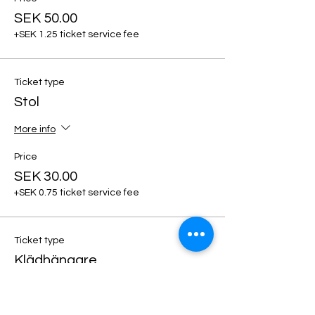
SEK 50.00
+SEK 1.25 ticket service fee
Ticket type
Stol
More info
Price
SEK 30.00
+SEK 0.75 ticket service fee
Ticket type
Klädhängare
More info