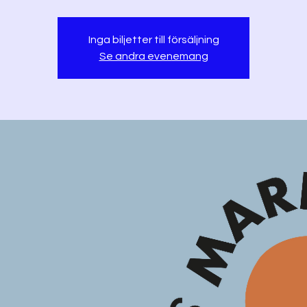
Inga biljetter till försäljning
Se andra evenemang