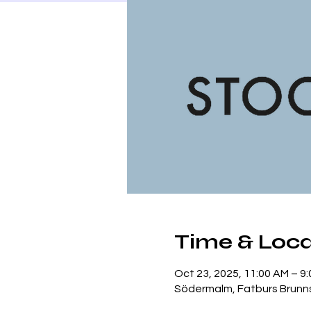
Time & Loca
Oct 23, 2025, 11:00 AM – 9
Södermalm, Fatburs Brunns