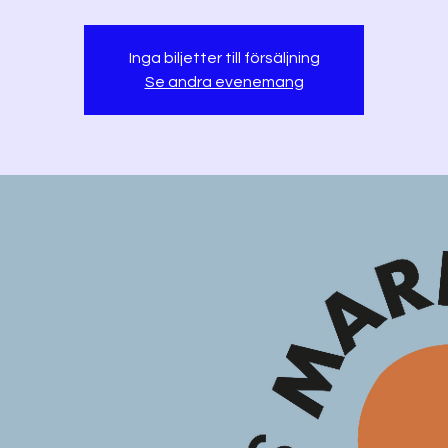
Inga biljetter till försäljning
Se andra evenemang