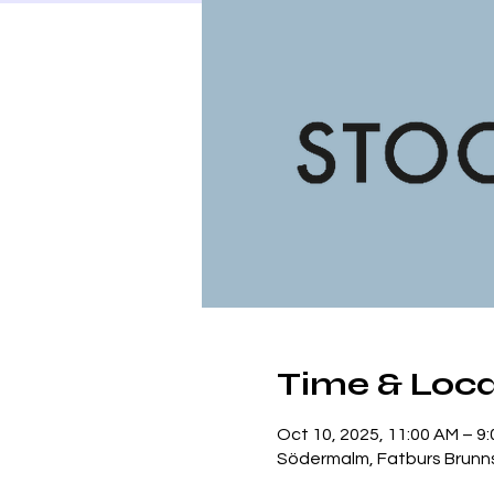
Time & Loca
Oct 10, 2025, 11:00 AM – 9
Södermalm, Fatburs Brunns