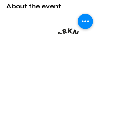
About the event
Share this event