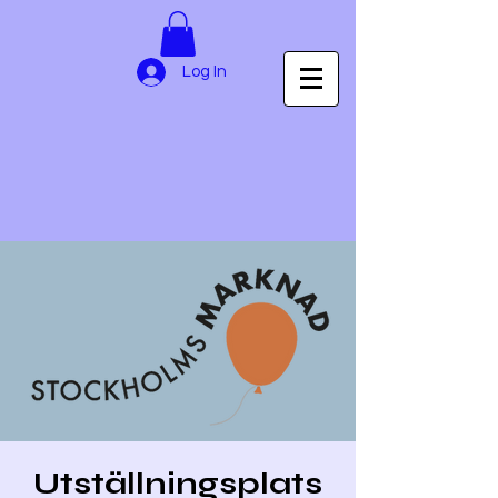
Log In
Utställningsplats