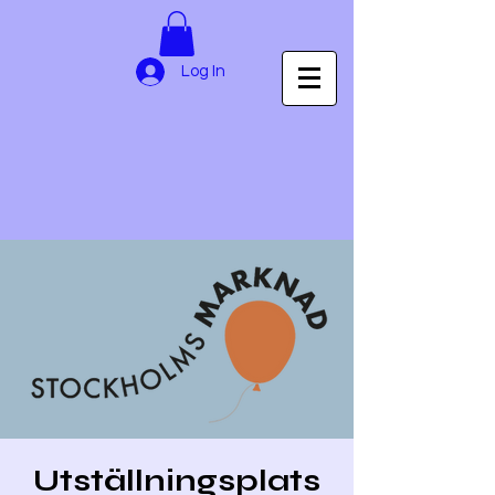
Log In
Utställningsplats