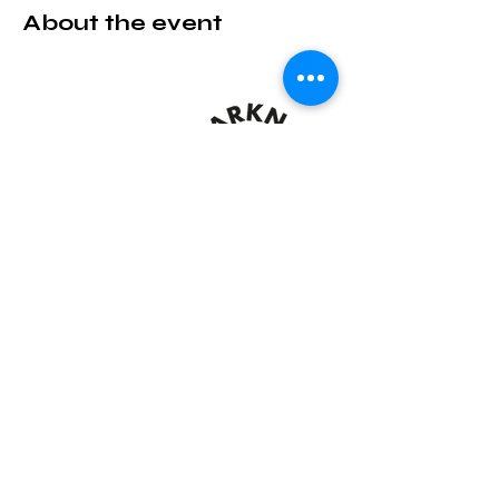
About the event
Share this event