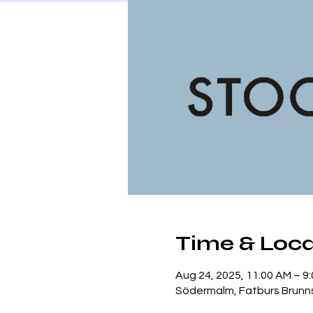
Time & Loca
Aug 24, 2025, 11:00 AM – 9
Södermalm, Fatburs Brunns