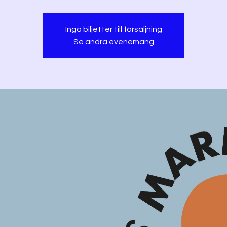
Inga biljetter till försäljning
Se andra evenemang