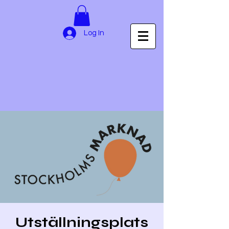
Log In
Utställningsplats