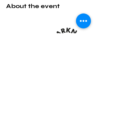
About the event
Share this event