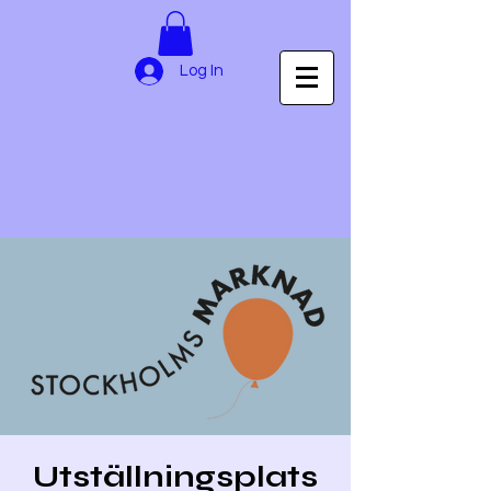
Log In
Utställningsplats