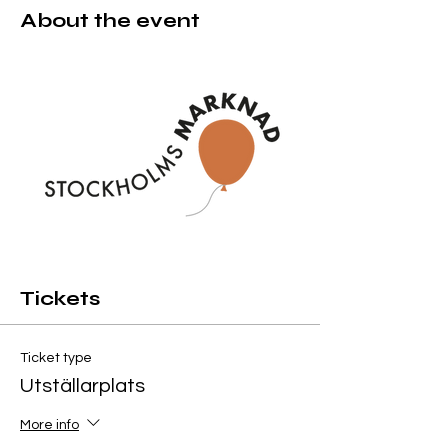
About the event
Tickets
Ticket type
Utställarplats
More info