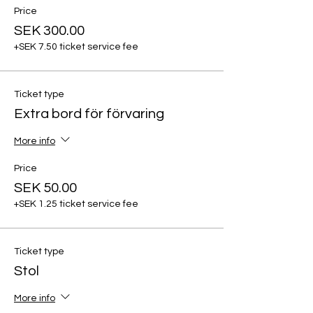
Price
SEK 300.00
+SEK 7.50 ticket service fee
Ticket type
Extra bord för förvaring
More info
Price
SEK 50.00
+SEK 1.25 ticket service fee
Ticket type
Stol
More info