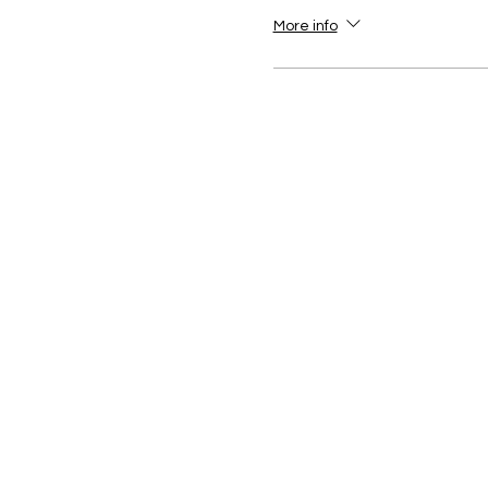
More info