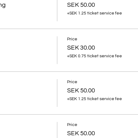
ng
SEK 50.00
+SEK 1.25 ticket service fee
Price
SEK 30.00
+SEK 0.75 ticket service fee
Price
SEK 50.00
+SEK 1.25 ticket service fee
Price
SEK 50.00