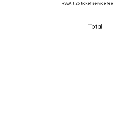
+SEK 1.25 ticket service fee
Total