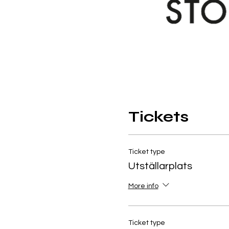
Tickets
Ticket type
Utställarplats
More info
Ticket type