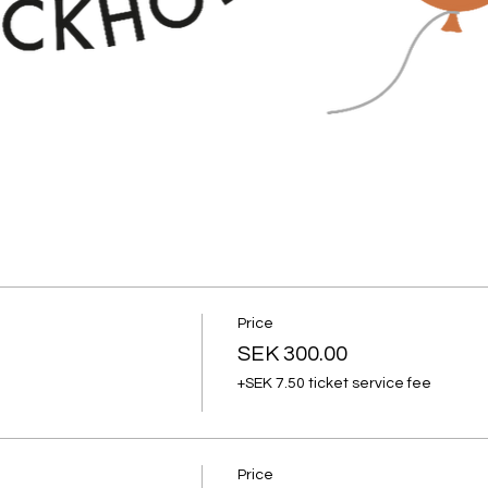
Price
SEK 300.00
+SEK 7.50 ticket service fee
Price