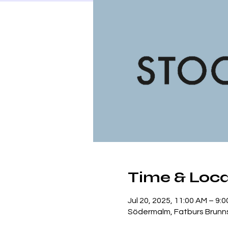
Time & Loca
Jul 20, 2025, 11:00 AM – 9:
Södermalm, Fatburs Brunns