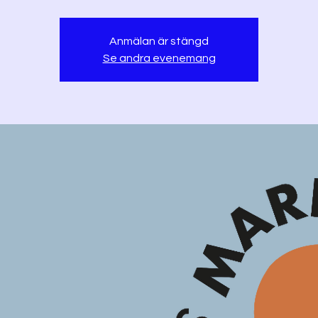
Anmälan är stängd
Se andra evenemang