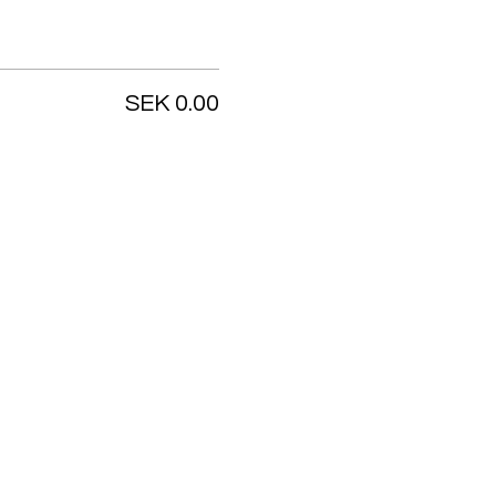
SEK 0.00