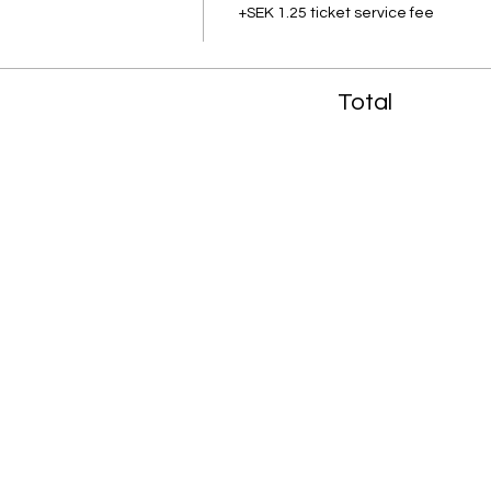
+SEK 1.25 ticket service fee
Total