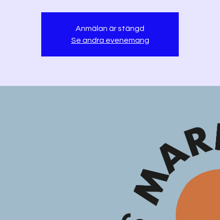
Anmälan är stängd
Se andra evenemang