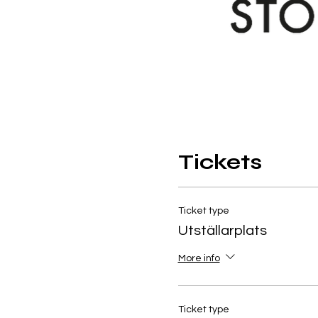
Tickets
Ticket type
Utställarplats
More info
Ticket type