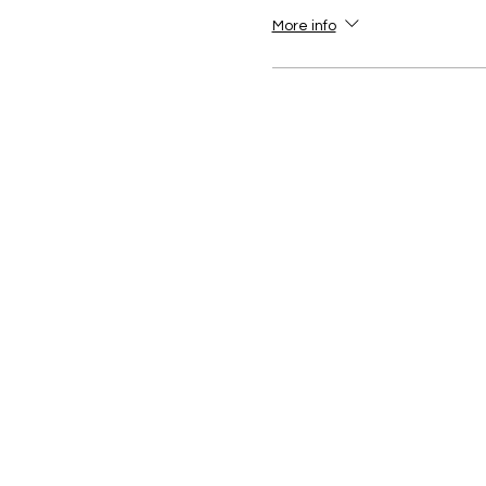
More info