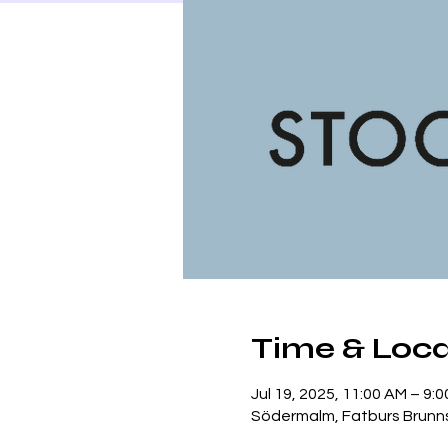
Time & Loca
Jul 19, 2025, 11:00 AM – 9:
Södermalm, Fatburs Brunns