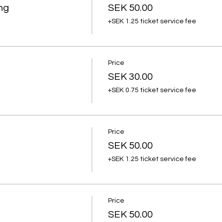
ng
SEK 50.00
+SEK 1.25 ticket service fee
Price
SEK 30.00
+SEK 0.75 ticket service fee
Price
SEK 50.00
+SEK 1.25 ticket service fee
Price
SEK 50.00