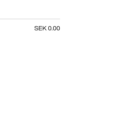
SEK 0.00