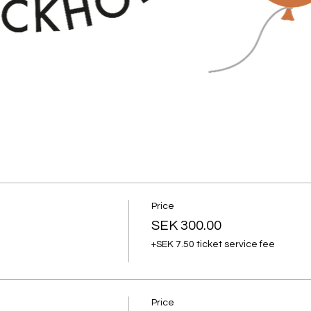
Price
SEK 300.00
+SEK 7.50 ticket service fee
Price