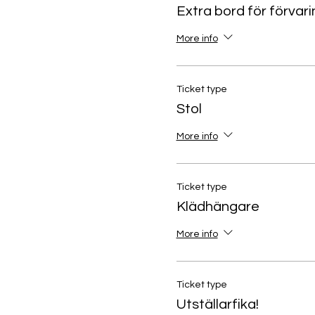
Extra bord för förvari
More info
Ticket type
Stol
More info
Ticket type
Klädhängare
More info
Ticket type
Utställarfika!