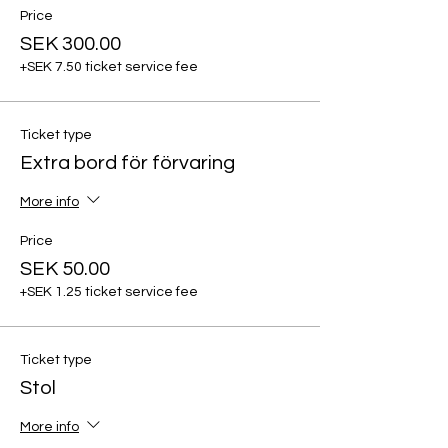
Price
SEK 300.00
+SEK 7.50 ticket service fee
Ticket type
Extra bord för förvaring
More info
Price
SEK 50.00
+SEK 1.25 ticket service fee
Ticket type
Stol
More info