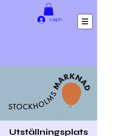
Log In
Utställningsplats