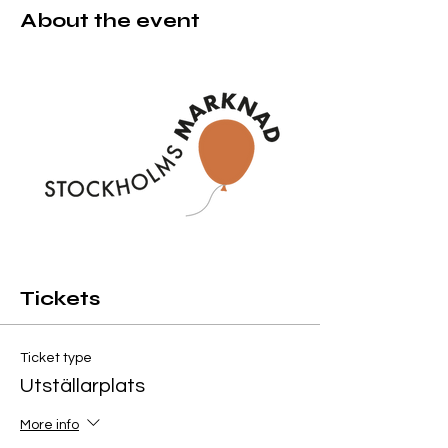
About the event
Tickets
Ticket type
Utställarplats
More info