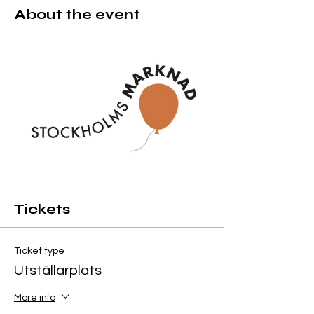
About the event
Tickets
Ticket type
Utställarplats
More info