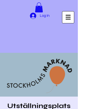
Log In
Utställningsplats