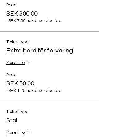
Price
SEK 300.00
+SEK 7.50 ticket service fee
Ticket type
Extra bord för förvaring
More info
Price
SEK 50.00
+SEK 1.25 ticket service fee
Ticket type
Stol
More info