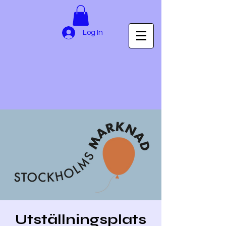
Log In
Utställningsplats