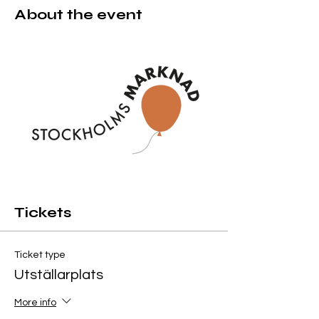
About the event
Tickets
Ticket type
Utställarplats
More info