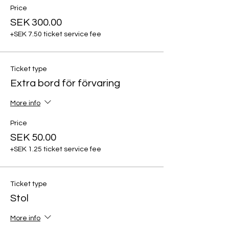
Price
SEK 300.00
+SEK 7.50 ticket service fee
Ticket type
Extra bord för förvaring
More info
Price
SEK 50.00
+SEK 1.25 ticket service fee
Ticket type
Stol
More info