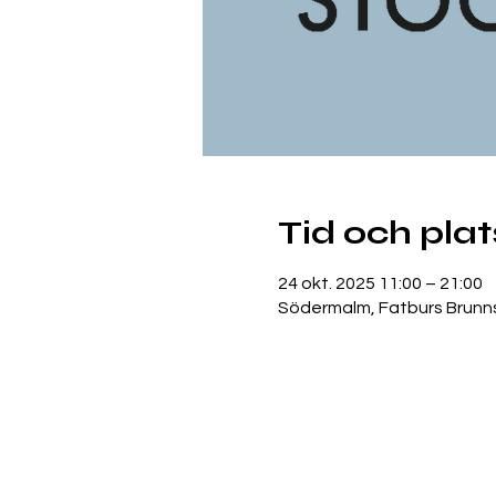
Tid och plat
24 okt. 2025 11:00 – 21:00
Södermalm, Fatburs Brunns