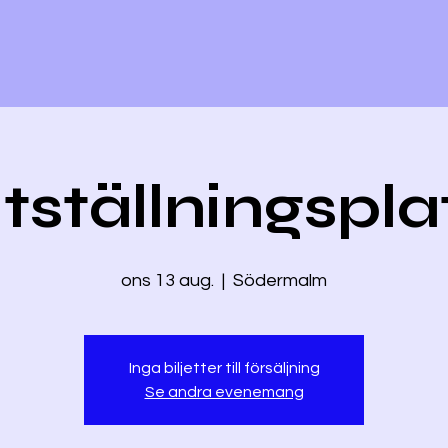
tställningspla
ons 13 aug.
  |  
Södermalm
Inga biljetter till försäljning
Se andra evenemang