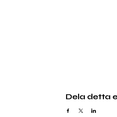
Dela detta