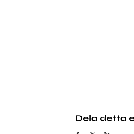
Dela detta