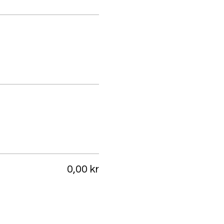
0,00 kr