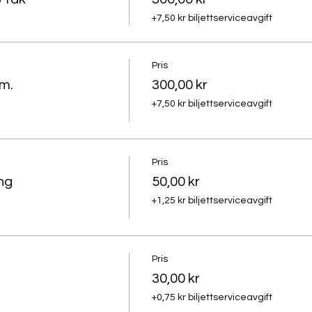
+7,50 kr biljettserviceavgift
Pris
m.
300,00 kr
+7,50 kr biljettserviceavgift
Pris
ng
50,00 kr
+1,25 kr biljettserviceavgift
Pris
30,00 kr
+0,75 kr biljettserviceavgift