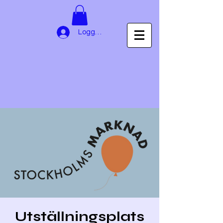
Logga in
Utställningsplats