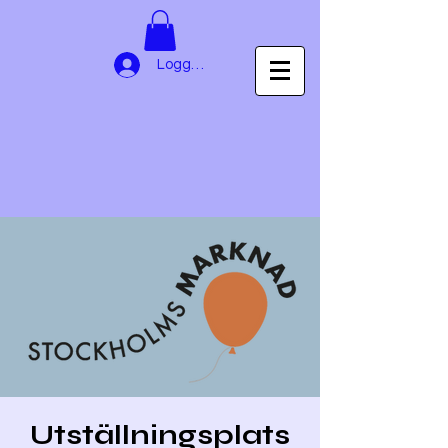
Logga in
Utställningsplats