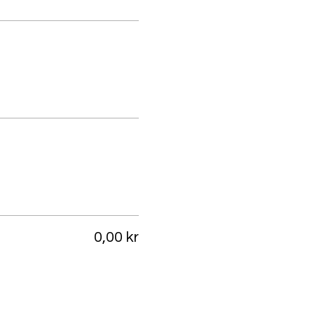
0,00 kr