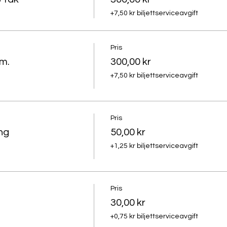
+7,50 kr biljettserviceavgift
Pris
m.
300,00 kr
+7,50 kr biljettserviceavgift
Pris
ng
50,00 kr
+1,25 kr biljettserviceavgift
Pris
30,00 kr
+0,75 kr biljettserviceavgift