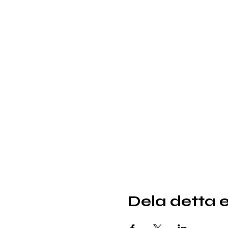
Dela detta