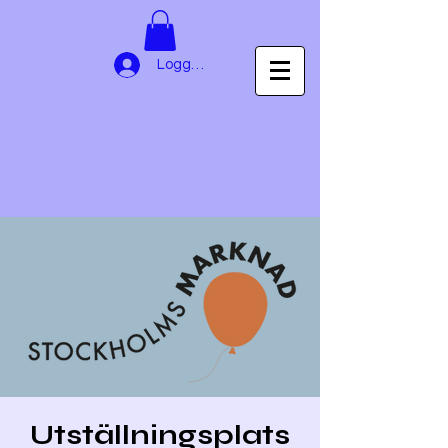
Logga in
Utställningsplats