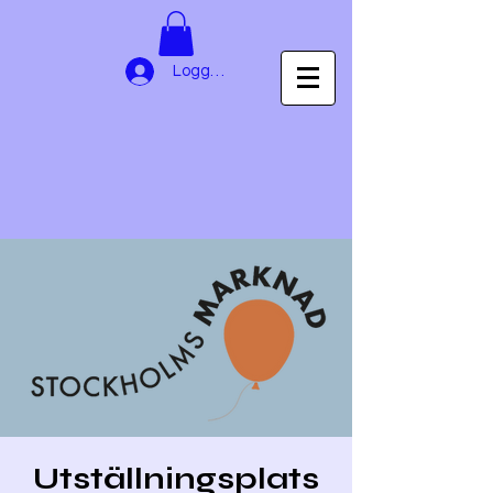
Logga in
Utställningsplats