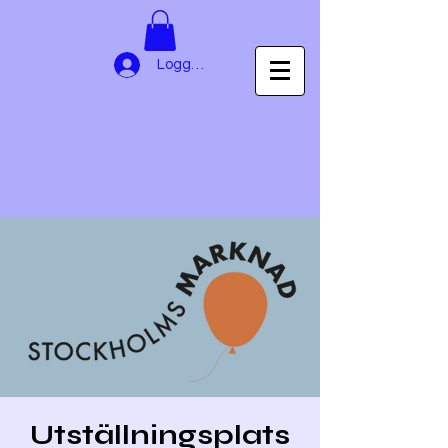
Logga in
Utställningsplats