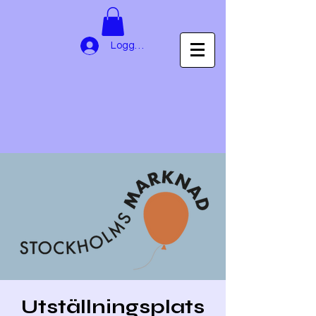
Logga in
Utställningsplats