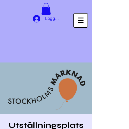
Logga in
Utställningsplats