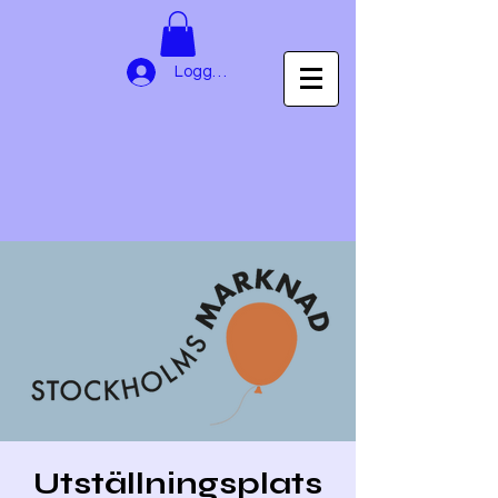
Logga in
Utställningsplats