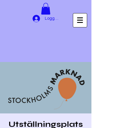
Logga in
Utställningsplats