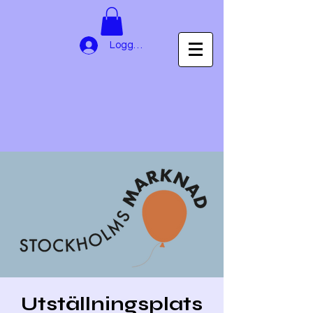
Logga in
Utställningsplats