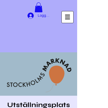
Logga in
Utställningsplats