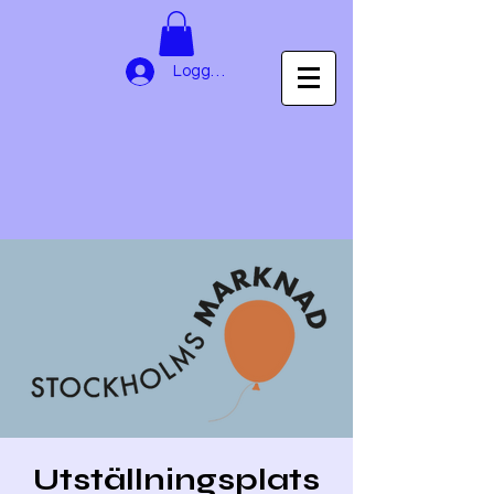
Logga in
Utställningsplats