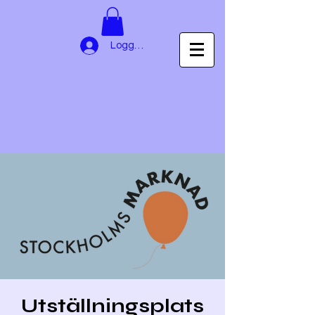
Logga in
Utställningsplats