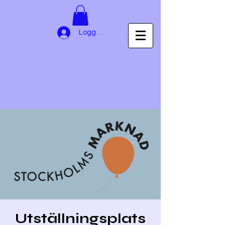
Logga in
Utställningsplats