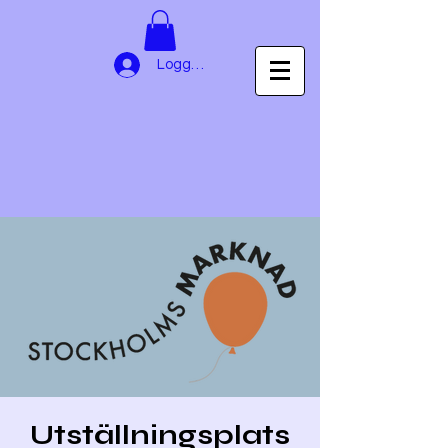
Logga in
Utställningsplats