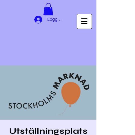
Logga in
Utställningsplats